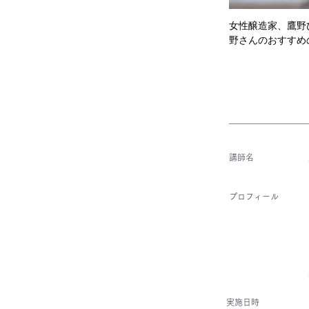
女性醸造家、鷹野
野さんのおすすめ
講師名
​プロフィール
​実施日時