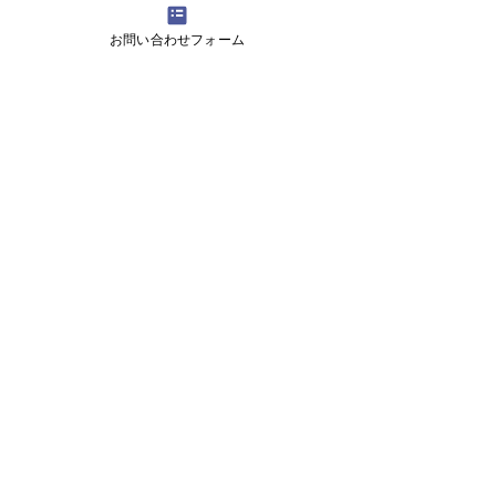
和装撮影プラン
お問い合わせフォーム